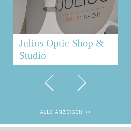
Julius Optic Shop &
Studio
ALLE ANZEIGEN >>