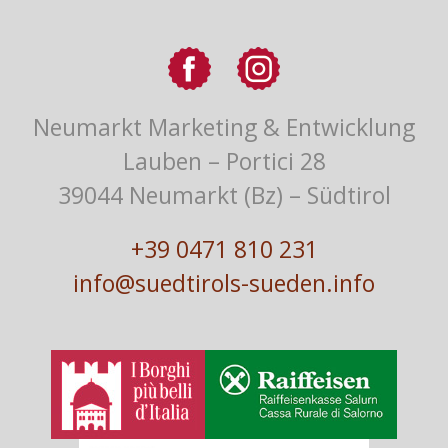
Neumarkt Marketing & Entwicklung
Lauben – Portici 28
39044 Neumarkt (Bz) – Südtirol
+39 0471 810 231
info@suedtirols-sueden.info