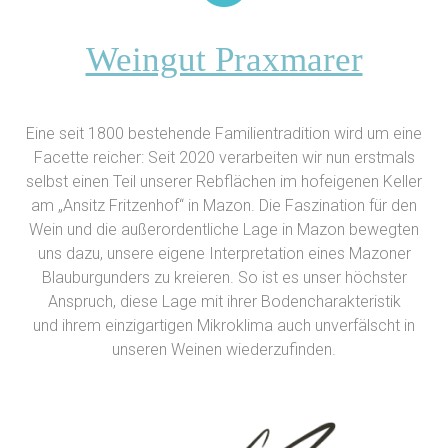
Weingut Praxmarer
Eine seit 1800 bestehende Familientradition wird um eine
Facette reicher: Seit 2020 verarbeiten wir nun erstmals
selbst einen Teil unserer Rebflächen im hofeigenen Keller
am „Ansitz Fritzenhof“ in Mazon. Die Faszination für den
Wein und die außerordentliche Lage in Mazon bewegten
uns dazu, unsere eigene Interpretation eines Mazoner
Blauburgunders zu kreieren. So ist es unser höchster
Anspruch, diese Lage mit ihrer Bodencharakteristik
und ihrem einzigartigen Mikroklima auch unverfälscht in
unseren Weinen wiederzufinden.