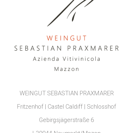
WEINGUT SEBASTIAN PRAXMARER
Fritzenhof | Castel Caldiff | Schlosshof
Gebirgsjägerstraße 6