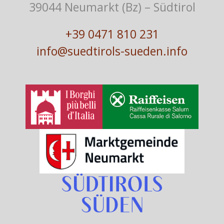
39044 Neumarkt (Bz) – Südtirol
+39 0471 810 231
info@suedtirols-sueden.info