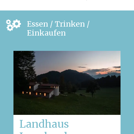
Essen / Trinken /
Einkaufen
Landhaus