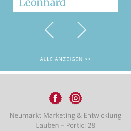
Leonhard
ALLE ANZEIGEN >>
Neumarkt Marketing & Entwicklung
Lauben – Portici 28