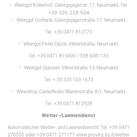
Tel.
– Weingut Kollerhof, Gebirgsjägerstr. 11, Neumarkt;
+39 335 228 504
– Weingut Gottardi, Gebirgsjägerstraße 17; Neumarkt;
Tel. +39 0471 812773
– Weingut Peter Dipoli, Villnerstraße, Neumarkt;
Tel. +39 0471 813400 / 338 6081133
– Weingut Glassier, Villnerstraße 13, Neumarkt;
Tel. + 39 335 103 1673
– Wineshop Castelfeder, Marienstraße 8/1, Neumarkt;
Tel. +39 0471 812928
Wetter-/Lawinendienst
Automatischer Wetter- und Lawinenbericht, Tel. +39 0471
270555 oder +39 0471 271177 www.provinz.bz.it/wetter