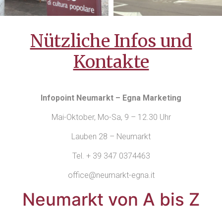
Nützliche Infos und
Kontakte
Infopoint Neumarkt – Egna Marketing
Mai-Oktober, Mo-Sa, 9 – 12.30 Uhr
Lauben 28 – Neumarkt
Tel. + 39 347 0374463
office@neumarkt-egna.it
Neumarkt von A bis Z