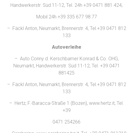
Handwerkerstr. Süd 11-12, Tel. 24h +39 0471 881 424,
Mobil 24h +39 335 677 98 77
– Fäckl Anton, Neumarkt, Brennerstr. 4, Tel.+39 0471 812
133
Autoverleihe
– Auto Conny d. Kerschbamer Konrad & Co. OHG,
Neumarkt, Handwerkerstr. Süd 11-12, Tel. +39 0471
881425
– Fäckl Anton, Neumarkt, Brennerstr. 4, Tel.+39 0471 812
133
– Hertz, F.-Baracca-Straße 1 (Bozen), www.hertz.it, Tel.
+39
0471 254266