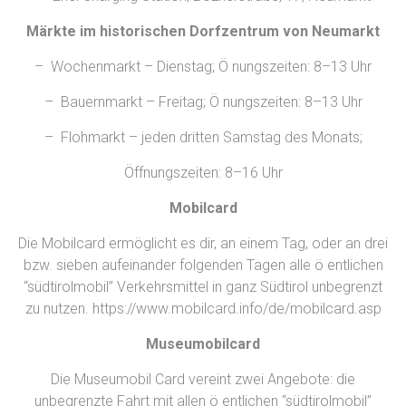
Märkte im historischen Dorfzentrum von Neumarkt
– Wochenmarkt – Dienstag; Ö nungszeiten: 8–13 Uhr
– Bauernmarkt – Freitag; Ö nungszeiten: 8–13 Uhr
– Flohmarkt – jeden dritten Samstag des Monats;
Öffnungszeiten: 8–16 Uhr
Mobilcard
Die Mobilcard ermöglicht es dir, an einem Tag, oder an drei
bzw. sieben aufeinander folgenden Tagen alle ö entlichen
“südtirolmobil” Verkehrsmittel in ganz Südtirol unbegrenzt
zu nutzen. https://www.mobilcard.info/de/mobilcard.asp
Museumobilcard
Die Museumobil Card vereint zwei Angebote: die
unbegrenzte Fahrt mit allen ö entlichen “südtirolmobil”