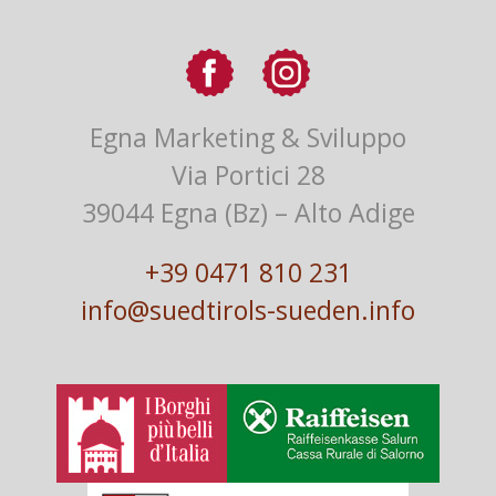
Egna Marketing & Sviluppo
Via Portici 28
39044 Egna (Bz) – Alto Adige
+39 0471 810 231
info@suedtirols-sueden.info