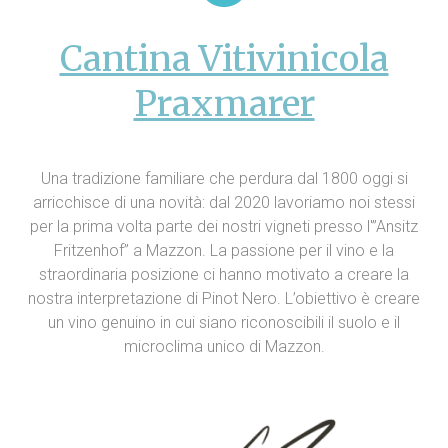
Cantina Vitivinicola
Praxmarer
Una tradizione familiare che perdura dal 1800 oggi si
arricchisce di una novità: dal 2020 lavoriamo noi stessi
per la prima volta parte dei nostri vigneti presso l'”Ansitz
Fritzenhof” a Mazzon. La passione per il vino e la
straordinaria posizione ci hanno motivato a creare la
nostra interpretazione di Pinot Nero. L’obiettivo è creare
un vino genuino in cui siano riconoscibili il suolo e il
microclima unico di Mazzon.