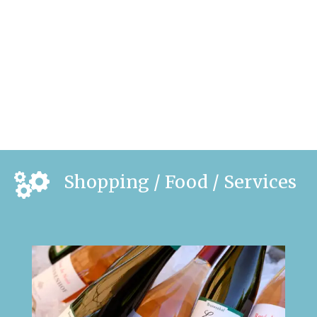
Shopping / Food / Services