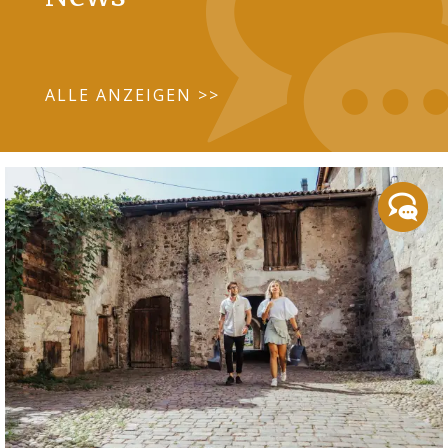
ALLE ANZEIGEN >>