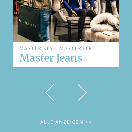
MASTER KEY - MASTER3TRE
Master Jeans
ALLE ANZEIGEN >>