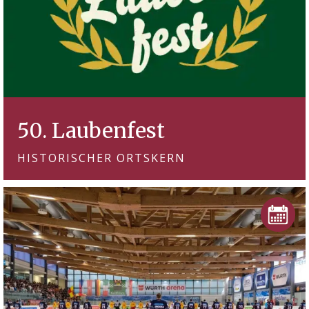
50. Laubenfest
HISTORISCHER ORTSKERN