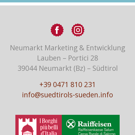
Neumarkt Marketing & Entwicklung
Lauben – Portici 28
39044 Neumarkt (Bz) – Südtirol
+39 0471 810 231
info@suedtirols-sueden.info