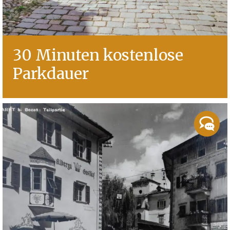
30 Minuten kostenlose
Parkdauer