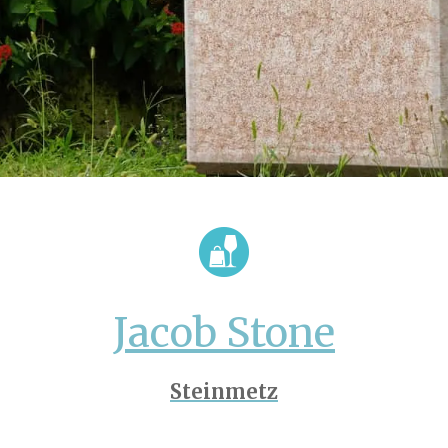
Jacob Stone
Steinmetz