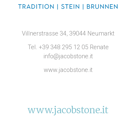
Villnerstrasse 34, 39044 Neumarkt
Tel.
+39 348 295 12 05
Renate
info@jacobstone.it
www.jacobstone.it
www.jacobstone.it