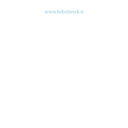
www.hobelwerk.it