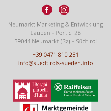
Neumarkt Marketing & Entwicklung
Lauben – Portici 28
39044 Neumarkt (Bz) – Südtirol
+39 0471 810 231
info@suedtirols-sueden.info