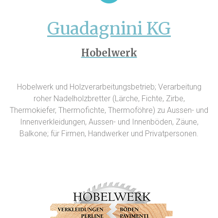
Guadagnini KG
Hobelwerk
Hobelwerk und Holzverarbeitungsbetrieb; Verarbeitung
roher Nadelholzbretter (Lärche, Fichte, Zirbe,
Thermokiefer, Thermofichte, Thermoföhre) zu Aussen- und
Innenverkleidungen, Aussen- und Innenböden, Zäune,
Balkone; für Firmen, Handwerker und Privatpersonen.