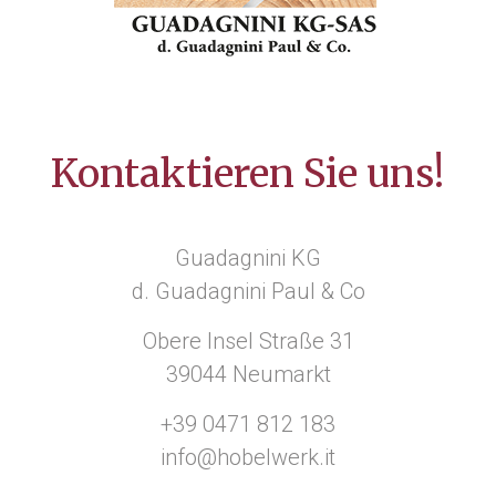
Kontaktieren Sie uns!
Guadagnini KG
d. Guadagnini Paul & Co
Obere Insel Straße 31
39044 Neumarkt
+39 0471 812 183
info@hobelwerk.it